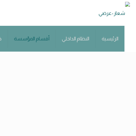
الرئيسية
النظام الداخلي
أقسام المؤسسة
خ