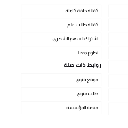
كفالة حلقة كاملة
كفالة طالب علم
اشتراك السهم الشهري
تطوع معنا
روابط ذات صلة
موقع فتوى
طلب فتوى
منصة المؤسسة