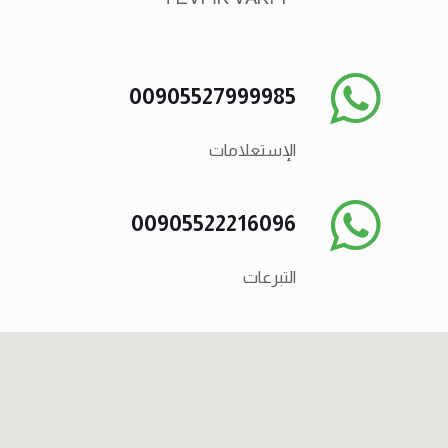
00905527999985
الإستعلامات
00905522216096
التبرعات