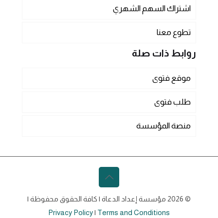
اشتراك السهم الشهري
تطوع معنا
روابط ذات صلة
موقع فتوى
طلب فتوى
منصة المؤسسة
© 2026 مؤسسة إعداد الدعاة | كافة الحقوق محفوظة |
Privacy Policy
|
Terms and Conditions