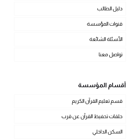
دليل الطالب
قنوات المؤسسة
الأسئلة الشائعة
تواصل معنا
أقسام المؤسسة
قسم تعليم القرآن الكريم
حلقات تحفيظ القرآن عن قرب
السكن الداخلي