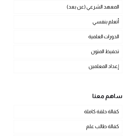
المعهد الشرعي (عن بعد)
أتعلم بنفسي
الدورات العلمية
تحفيظ المتون
إعداد المعلمين
ساهم معنا
كفالة حلقة كاملة
كفالة طالب علم