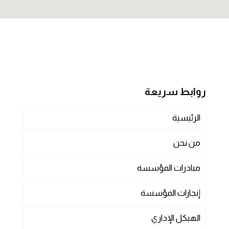
روابط سريعة
الرئيسية
من نحن
مبادرات المؤسسة
إنجازات المؤسسة
الهيكل الإداري