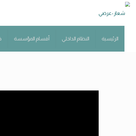
الرئيسية
النظام الداخلي
أقسام المؤسسة
خ