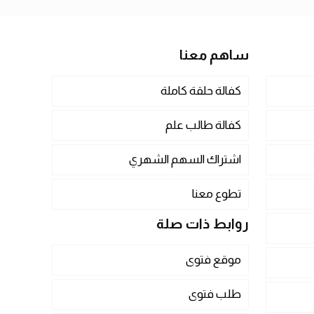
ساهم معنا
كفالة حلقة كاملة
كفالة طالب علم
اشتراك السهم الشهري
تطوع معنا
روابط ذات صلة
موقع فتوى
طلب فتوى