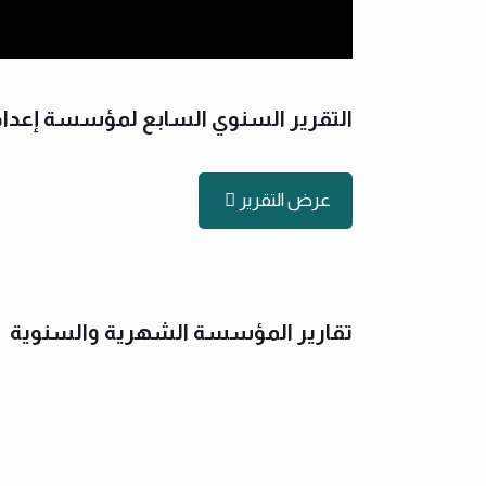
التقرير السنوي السابع لمؤسسة إعداد 
عرض التقرير
تقارير المؤسسة الشهرية والسنوية