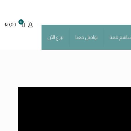
0
₺0,00
اهم معنا
تواصل معنا
تبرع الآن