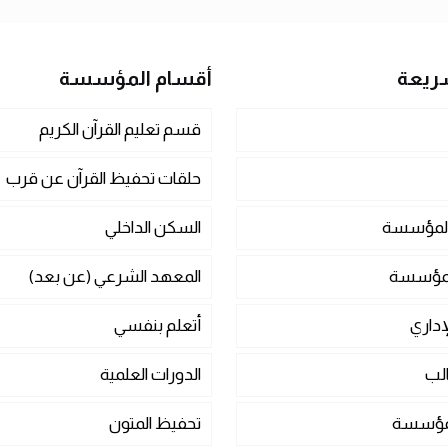
ريعة
أقسام المؤسسة
قسم تعليم القرآن الكريم
حلقات تحفيظ القرآن عن قرب
المؤسسة
السكن الداخلي
المؤسسة
المعهد الشرعي (عن بعد)
إداري
أتعلم بنفسي
الب
الدورات العلمية
لمؤسسة
تحفيظ المتون