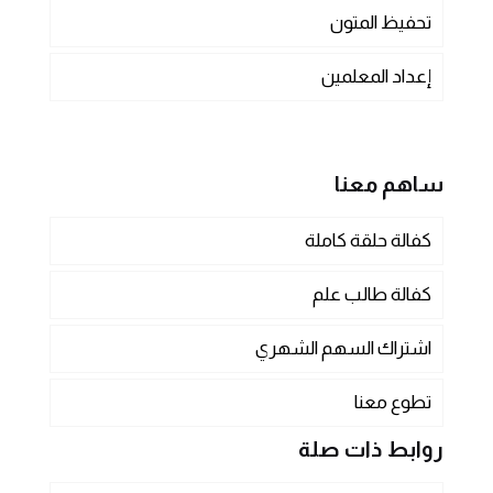
تحفيظ المتون
إعداد المعلمين
ساهم معنا
كفالة حلقة كاملة
كفالة طالب علم
اشتراك السهم الشهري
تطوع معنا
روابط ذات صلة