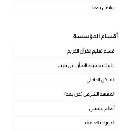
تواصل معنا
أقسام المؤسسة
قسم تعليم القرآن الكريم
حلقات تحفيظ القرآن عن قرب
السكن الداخلي
المعهد الشرعي (عن بعد)
أتعلم بنفسي
الدورات العلمية