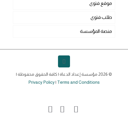
موقع فتوى
طلب فتوى
منصة المؤسسة
© 2026 مؤسسة إعداد الدعاة | كافة الحقوق محفوظة |
Privacy Policy
|
Terms and Conditions