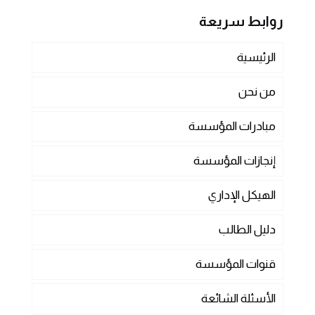
روابط سريعة
الرئيسية
من نحن
مبادرات المؤسسة
إنجازات المؤسسة
الهيكل الإداري
دليل الطالب
قنوات المؤسسة
الأسئلة الشائعة