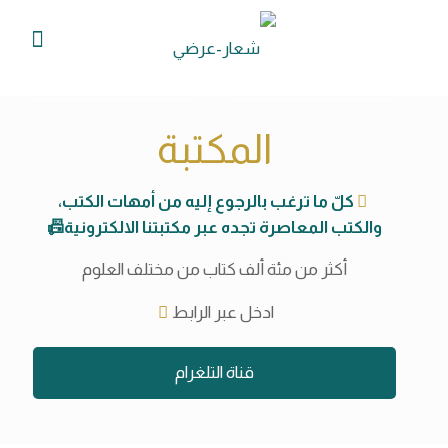
المكتبة
كلّ ما ترغب بالرجوع إليه من أمهات الكتب،
والكتب المعاصرة تجده عبر مكتبتنا الالكترونية📠
أكثر من مئة ألف كتاب من مختلف العلوم
ادخل عبر الرابط
قناة التلغرام